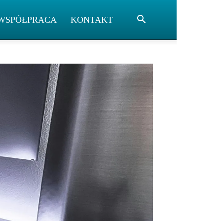
WSPÓŁPRACA
KONTAKT