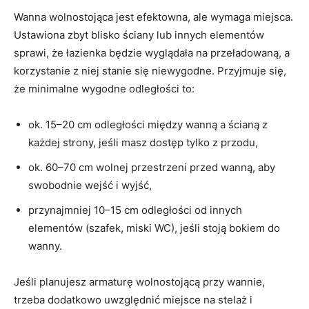
Wanna wolnostojąca jest efektowna, ale wymaga miejsca.
Ustawiona zbyt blisko ściany lub innych elementów
sprawi, że łazienka będzie wyglądała na przeładowaną, a
korzystanie z niej stanie się niewygodne. Przyjmuje się,
że minimalne wygodne odległości to:
ok. 15–20 cm odległości między wanną a ścianą z
każdej strony, jeśli masz dostęp tylko z przodu,
ok. 60–70 cm wolnej przestrzeni przed wanną, aby
swobodnie wejść i wyjść,
przynajmniej 10–15 cm odległości od innych
elementów (szafek, miski WC), jeśli stoją bokiem do
wanny.
Jeśli planujesz armaturę wolnostojącą przy wannie,
trzeba dodatkowo uwzględnić miejsce na stelaż i