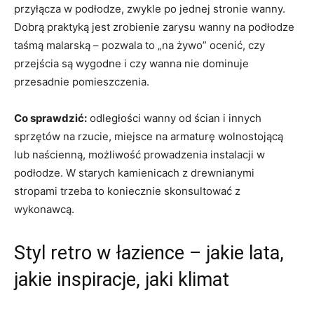
przyłącza w podłodze, zwykle po jednej stronie wanny.
Dobrą praktyką jest zrobienie zarysu wanny na podłodze
taśmą malarską – pozwala to „na żywo” ocenić, czy
przejścia są wygodne i czy wanna nie dominuje
przesadnie pomieszczenia.
Co sprawdzić:
odległości wanny od ścian i innych
sprzętów na rzucie, miejsce na armaturę wolnostojącą
lub naścienną, możliwość prowadzenia instalacji w
podłodze. W starych kamienicach z drewnianymi
stropami trzeba to koniecznie skonsultować z
wykonawcą.
Styl retro w łazience – jakie lata,
jakie inspiracje, jaki klimat