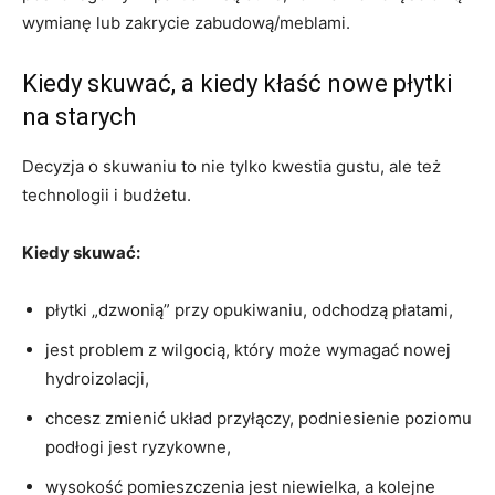
wymianę lub zakrycie zabudową/meblami.
Kiedy skuwać, a kiedy kłaść nowe płytki
na starych
Decyzja o skuwaniu to nie tylko kwestia gustu, ale też
technologii i budżetu.
Kiedy skuwać:
płytki „dzwonią” przy opukiwaniu, odchodzą płatami,
jest problem z wilgocią, który może wymagać nowej
hydroizolacji,
chcesz zmienić układ przyłączy, podniesienie poziomu
podłogi jest ryzykowne,
wysokość pomieszczenia jest niewielka, a kolejne