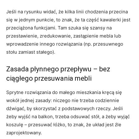
Jeśli na rysunku widać, że kilka linii chodzenia przecina
się w jednym punkcie, to znak, że ta część kawalerki jest
przeciążona funkcjami. Tam szuka się szansy na
przestawienie, zredukowanie, zastąpienie mebla lub
wprowadzenie innego rozwiązania (np. przesuwnego
stołu zamiast stałego).
Zasada płynnego przepływu – bez
ciągłego przesuwania mebli
Sprytne rozwiązania do małego mieszkania kręcą się
wokół jednej zasady: niczego nie trzeba codziennie
dźwigać, by skorzystać z podstawowych rzeczy. Jeśli
żeby wyjść na balkon, trzeba odsuwać stół, a żeby wyjąć
koszulę – przesuwać łóżko, to znak, że układ jest źle
zaprojektowany.