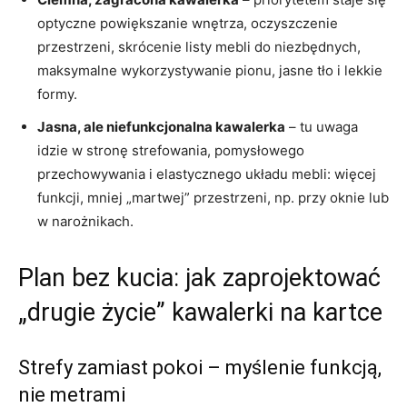
optyczne powiększanie wnętrza, oczyszczenie
przestrzeni, skrócenie listy mebli do niezbędnych,
maksymalne wykorzystywanie pionu, jasne tło i lekkie
formy.
Jasna, ale niefunkcjonalna kawalerka
– tu uwaga
idzie w stronę strefowania, pomysłowego
przechowywania i elastycznego układu mebli: więcej
funkcji, mniej „martwej” przestrzeni, np. przy oknie lub
w narożnikach.
Plan bez kucia: jak zaprojektować
„drugie życie” kawalerki na kartce
Strefy zamiast pokoi – myślenie funkcją,
nie metrami