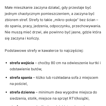
Małe mieszkanie zaczyna działać, gdy przestaje być
jednym chaotycznym pomieszczeniem, a zaczyna być
zbiorem stref. Strefy to takie „mikro-pokoje” bez ścian –
do spania, pracy, jedzenia, odpoczynku, przechowywania.
Nie muszą mieć drzwi, ale powinno być jasne, gdzie która
się zaczyna i kończy.
Podstawowe strefy w kawalerce to najczęściej:
strefa wejścia
– choćby 80 cm na odwieszenie kurtki i
odstawienie butów,
strefa spania
– łóżko lub rozkładana sofa z miejscem
na pościel,
strefa dzienna
– minimum dwa wygodne miejsca do
siedzenia, stolik, miejsce na sprzęt RTV/książki,