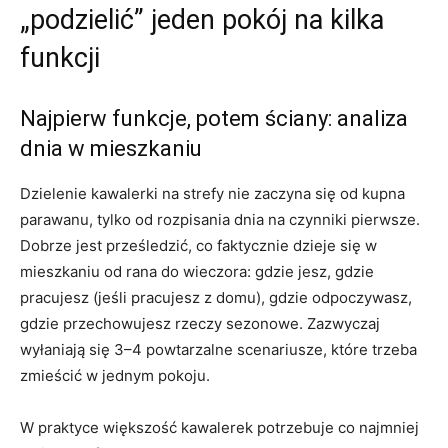
„podzielić” jeden pokój na kilka
funkcji
Najpierw funkcje, potem ściany: analiza
dnia w mieszkaniu
Dzielenie kawalerki na strefy nie zaczyna się od kupna
parawanu, tylko od rozpisania dnia na czynniki pierwsze.
Dobrze jest prześledzić, co faktycznie dzieje się w
mieszkaniu od rana do wieczora: gdzie jesz, gdzie
pracujesz (jeśli pracujesz z domu), gdzie odpoczywasz,
gdzie przechowujesz rzeczy sezonowe. Zazwyczaj
wyłaniają się 3–4 powtarzalne scenariusze, które trzeba
zmieścić w jednym pokoju.
W praktyce większość kawalerek potrzebuje co najmniej