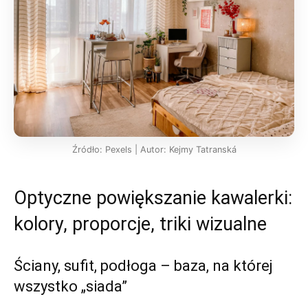
Źródło: Pexels | Autor: Kejmy Tatranská
Optyczne powiększanie kawalerki:
kolory, proporcje, triki wizualne
Ściany, sufit, podłoga – baza, na której
wszystko „siada”