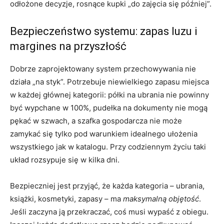
odłożone decyzje, rosnące kupki „do zajęcia się później”.
Bezpieczeństwo systemu: zapas luzu i
margines na przyszłość
Dobrze zaprojektowany system przechowywania nie
działa „na styk”. Potrzebuje niewielkiego zapasu miejsca
w każdej głównej kategorii: półki na ubrania nie powinny
być wypchane w 100%, pudełka na dokumenty nie mogą
pękać w szwach, a szafka gospodarcza nie może
zamykać się tylko pod warunkiem idealnego ułożenia
wszystkiego jak w katalogu. Przy codziennym życiu taki
układ rozsypuje się w kilka dni.
Bezpieczniej jest przyjąć, że każda kategoria – ubrania,
książki, kosmetyki, zapasy – ma
maksymalną objętość
.
Jeśli zaczyna ją przekraczać, coś musi wypaść z obiegu.