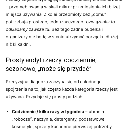
– przemeblowania w skali mikro: przeniesienia ich bliżej
miejsca używania. Z kolei przedmioty bez „domu”
potrzebują prostego, jednoznacznego rozwiązania:
to
odkładamy zawsze tu
. Bez tego żadne pudełka i
organizery nie będą w stanie utrzymać porządku dłużej
niż kilka dni.
Prosty audyt rzeczy: codziennie,
sezonowo, „może się przydać”
Precyzyjna diagnoza zaczyna się od chłodnego
spojrzenia na to, jak często każda kategoria rzeczy jest
używana. Przydaje się prosty podział:
Codziennie / kilka razy w tygodniu
– ubrania
„robocze”, naczynia, detergenty, podstawowe
kosmetyki, sprzęty kuchenne pierwszej potrzeby.