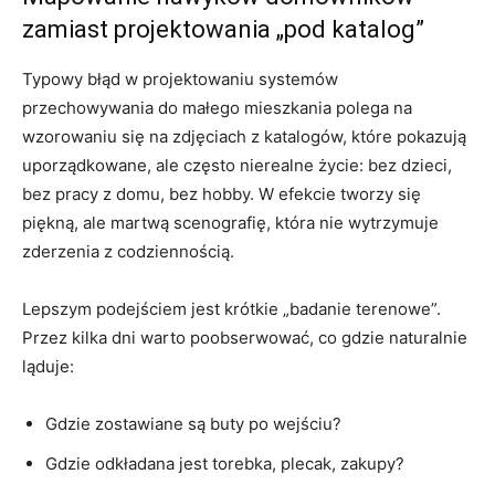
zamiast projektowania „pod katalog”
Typowy błąd w projektowaniu systemów
przechowywania do małego mieszkania polega na
wzorowaniu się na zdjęciach z katalogów, które pokazują
uporządkowane, ale często nierealne życie: bez dzieci,
bez pracy z domu, bez hobby. W efekcie tworzy się
piękną, ale martwą scenografię, która nie wytrzymuje
zderzenia z codziennością.
Lepszym podejściem jest krótkie „badanie terenowe”.
Przez kilka dni warto poobserwować, co gdzie naturalnie
ląduje:
Gdzie zostawiane są buty po wejściu?
Gdzie odkładana jest torebka, plecak, zakupy?