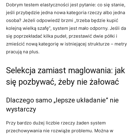
Dobrym testem elastyczności jest pytanie: co się stanie,
jeśli przybędzie jedna nowa kategoria rzeczy albo jedna
osoba? Jeżeli odpowiedź brzmi „trzeba będzie kupić
kolejną wielką szafę”, system jest mało odporny. Jeśli da
się poprzekładać kilka pudeł, przestawić dwie półki i
zmieścić nową kategorię w istniejącej strukturze – metry
pracują na plus.
Selekcja zamiast maglowania: jak
się pozbywać, żeby nie żałować
Dlaczego samo „lepsze układanie” nie
wystarczy
Przy bardzo dużej liczbie rzeczy żaden system
przechowywania nie rozwiąże problemu. Można w