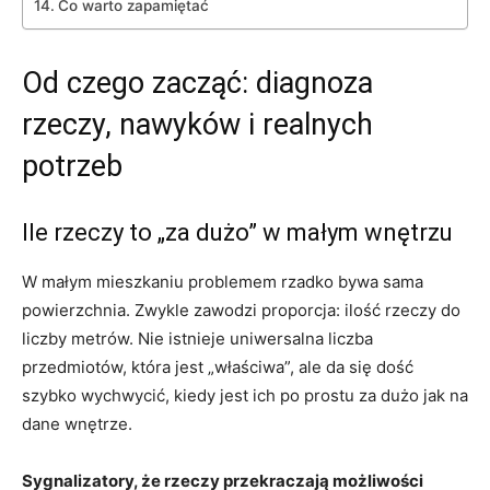
Co warto zapamiętać
Od czego zacząć: diagnoza
rzeczy, nawyków i realnych
potrzeb
Ile rzeczy to „za dużo” w małym wnętrzu
W małym mieszkaniu problemem rzadko bywa sama
powierzchnia. Zwykle zawodzi proporcja: ilość rzeczy do
liczby metrów. Nie istnieje uniwersalna liczba
przedmiotów, która jest „właściwa”, ale da się dość
szybko wychwycić, kiedy jest ich po prostu za dużo jak na
dane wnętrze.
Sygnalizatory, że rzeczy przekraczają możliwości