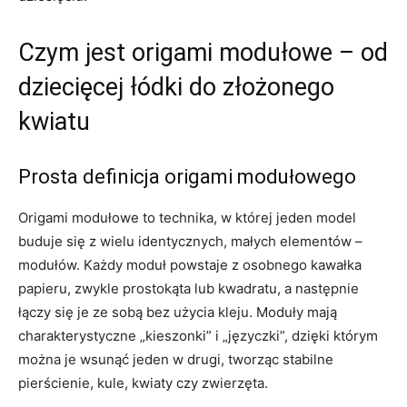
Czym jest origami modułowe – od
dziecięcej łódki do złożonego
kwiatu
Prosta definicja origami modułowego
Origami modułowe to technika, w której jeden model
buduje się z wielu identycznych, małych elementów –
modułów. Każdy moduł powstaje z osobnego kawałka
papieru, zwykle prostokąta lub kwadratu, a następnie
łączy się je ze sobą bez użycia kleju. Moduły mają
charakterystyczne „kieszonki” i „języczki”, dzięki którym
można je wsunąć jeden w drugi, tworząc stabilne
pierścienie, kule, kwiaty czy zwierzęta.