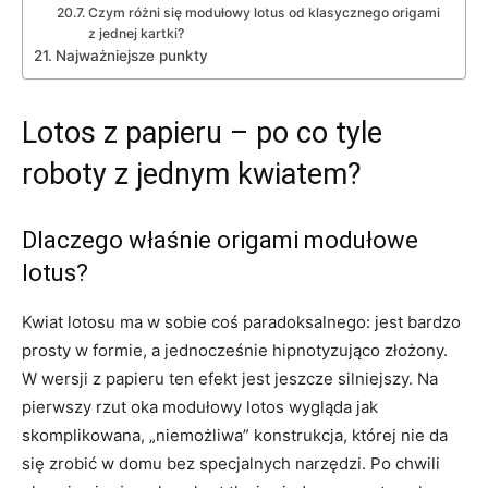
Czym różni się modułowy lotus od klasycznego origami
z jednej kartki?
Najważniejsze punkty
Lotos z papieru – po co tyle
roboty z jednym kwiatem?
Dlaczego właśnie origami modułowe
lotus?
Kwiat lotosu ma w sobie coś paradoksalnego: jest bardzo
prosty w formie, a jednocześnie hipnotyzująco złożony.
W wersji z papieru ten efekt jest jeszcze silniejszy. Na
pierwszy rzut oka modułowy lotos wygląda jak
skomplikowana, „niemożliwa” konstrukcja, której nie da
się zrobić w domu bez specjalnych narzędzi. Po chwili