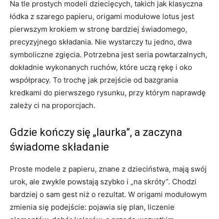
Na tle prostych modeli dziecięcych, takich jak klasyczna
łódka z szarego papieru, origami modułowe lotus jest
pierwszym krokiem w stronę bardziej świadomego,
precyzyjnego składania. Nie wystarczy tu jedno, dwa
symboliczne zgięcia. Potrzebna jest seria powtarzalnych,
dokładnie wykonanych ruchów, które uczą rękę i oko
współpracy. To trochę jak przejście od bazgrania
kredkami do pierwszego rysunku, przy którym naprawdę
zależy ci na proporcjach.
Gdzie kończy się „laurka”, a zaczyna
świadome składanie
Proste modele z papieru, znane z dzieciństwa, mają swój
urok, ale zwykle powstają szybko i „na skróty”. Chodzi
bardziej o sam gest niż o rezultat. W origami modułowym
zmienia się podejście: pojawia się plan, liczenie